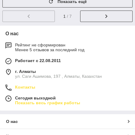
Показать ещё
1
/ 7
О нас
Рейтинг не сформирован
Менее 5 отзывов за последний год
Работает с 22.08.2011
г. Алматы
ул. Саги Ашимова, 197 , Алматы, Казахстан
Контакты
Сегодня выходной
Показать весь график работы
О нас