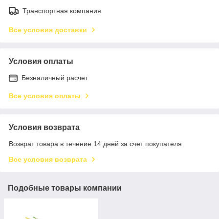
Транспортная компания
Все условия доставки
Условия оплаты
Безналичный расчет
Все условия оплаты
Условия возврата
Возврат товара в течение 14 дней за счет покупателя
Все условия возврата
Подобные товары компании