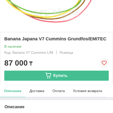
Banana Japana V7 Cummins Grundfos/EMITEC
В наличии
Код: Banana V7 Cummins LIM
Розница
87 000
₸
Купить
Описание
Доставка
Оплата
Условия возврата
Описание