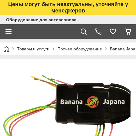
Цены могут быть неактуальны, уточняйте у
менеджеров
Оборудование для автосервиса
Товары и услуги
Прочее оборудование
Banana Japa