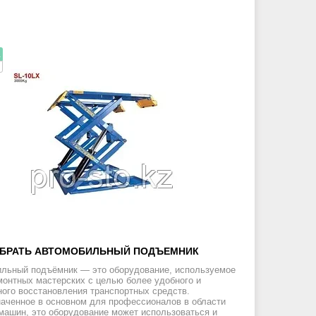
.
ЫБРАТЬ АВТОМОБИЛЬНЫЙ ПОДЪЕМНИК
льный подъёмник — это оборудование, используемое
монтных мастерских с целью более удобного и
ого восстановления транспортных средств.
аченное в основном для профессионалов в области
машин, это оборудование может использоваться и