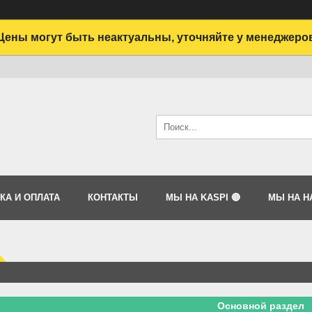
Цены могут быть неактуальны, уточняйте у менеджеро
КА И ОПЛАТА
КОНТАКТЫ
МЫ НА KASPI 🔴
МЫ НА HA
Основной раздел