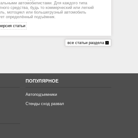
альными автомобилистами. Для каждого типа
тного средства, будь то коммерческий или легкий
ль, мотоцикл или большегрузный автомобиль
ет определённый подъёмник.
версия статьи
все статьи раздела
ПОПУЛЯРНОЕ
Автоподъемники
Стенды сход развал