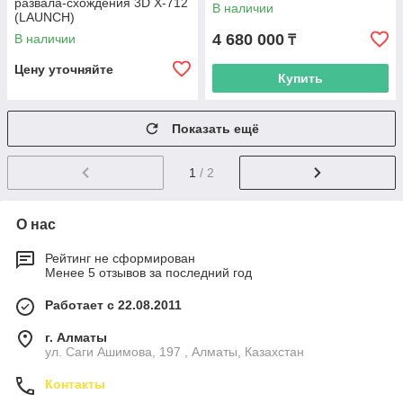
развала-схождения 3D X-712
В наличии
(LAUNCH)
4 680 000
В наличии
₸
Цену уточняйте
Купить
Показать ещё
1
/ 2
О нас
Рейтинг не сформирован
Менее 5 отзывов за последний год
Работает с 22.08.2011
г. Алматы
ул. Саги Ашимова, 197 , Алматы, Казахстан
Контакты