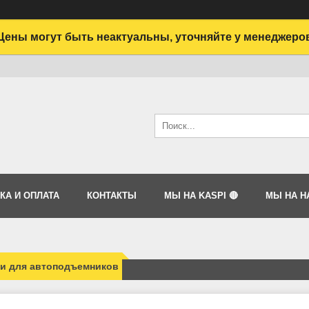
Цены могут быть неактуальны, уточняйте у менеджеро
КА И ОПЛАТА
КОНТАКТЫ
МЫ НА KASPI 🔴
МЫ НА HA
ти для автоподъемников