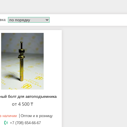
ный болт для автоподъемника
от 4 500 ₸
в наличии
Оптом и в розницу
+7 (708) 654-66-67