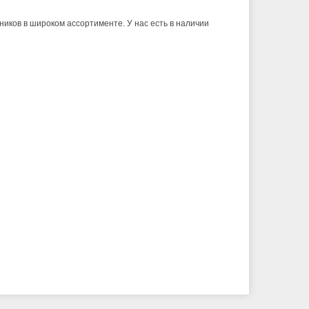
иков в широком ассортименте. У нас есть в наличии