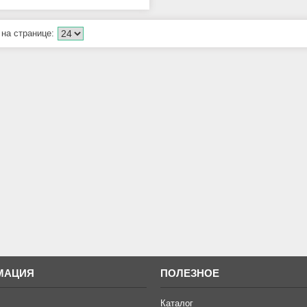
МАЦИЯ
ПОЛЕЗНОЕ
Каталог