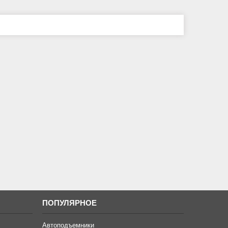
ПОПУЛЯРНОЕ
Автоподъемники