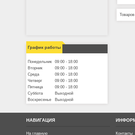
График работы
Понедельник
09:00
18:00
Вторник
09:00
18:00
Среда
09:00
18:00
Четверг
09:00
18:00
Пятница
09:00
18:00
Суббота
Выходной
Воскресенье
Выходной
НАВИГАЦИЯ
ИНФОР
На главную
Контакты