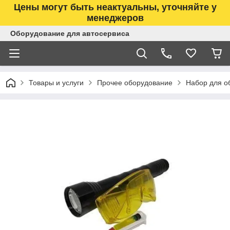
Цены могут быть неактуальны, уточняйте у
менеджеров
Оборудование для автосервиса
Товары и услуги
Прочее оборудование
Набор для о