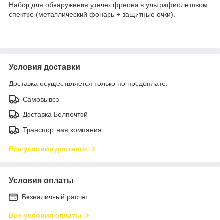
Набор для обнаружения утечек фреона в ультрафиолетовом
спектре (металлический фонарь + защитные очки).
Условия доставки
Доставка осуществляется только по предоплате.
Самовывоз
Доставка Белпочтой
Транспортная компания
Все условия доставки
Условия оплаты
Безналичный расчет
Все условия оплаты