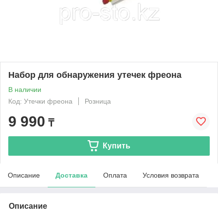
Набор для обнаружения утечек фреона
В наличии
Код: Утечки фреона
Розница
9 990
₸
Купить
Описание
Доставка
Оплата
Условия возврата
Описание