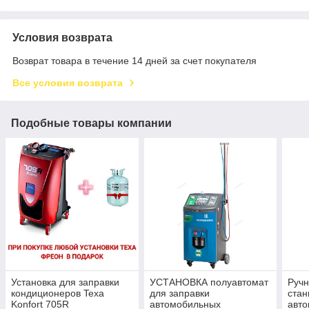
Условия возврата
Возврат товара в течение 14 дней за счет покупателя
Все условия возврата
Подобные товары компании
Установка для заправки
УСТАНОВКА полуавтомат
Ручн
кондиционеров Texa
для заправки
стан
Konfort 705R
автомобильных
авто