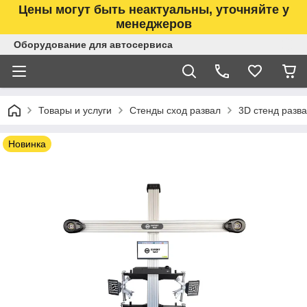
Цены могут быть неактуальны, уточняйте у
менеджеров
Оборудование для автосервиса
Товары и услуги
Стенды сход развал
3D стенд разв
Новинка