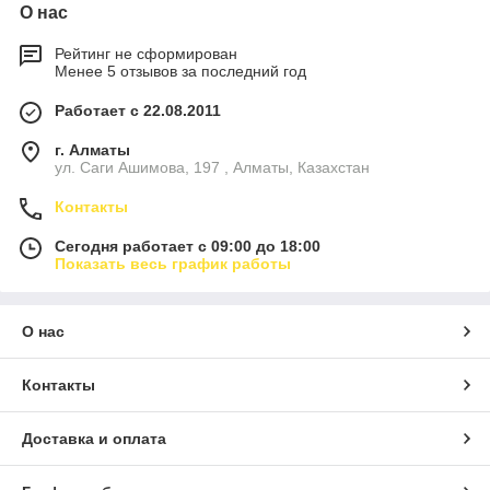
О нас
Рейтинг не сформирован
Менее 5 отзывов за последний год
Работает с 22.08.2011
г. Алматы
ул. Саги Ашимова, 197 , Алматы, Казахстан
Контакты
Сегодня работает с 09:00 до 18:00
Показать весь график работы
О нас
Контакты
Доставка и оплата