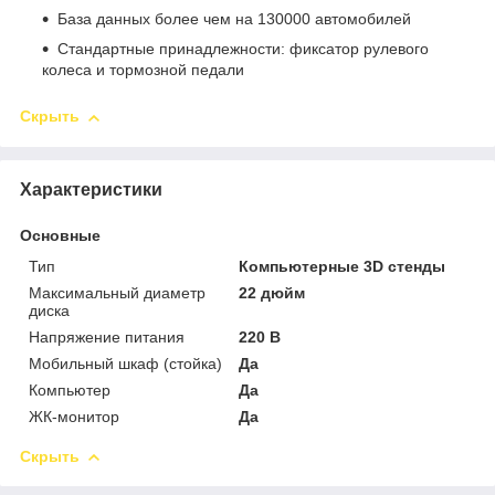
База данных более чем на 130000 автомобилей
Стандартные принадлежности: фиксатор рулевого
колеса и тормозной педали
Скрыть
Характеристики
Основные
Тип
Компьютерные 3D стенды
Максимальный диаметр
22 дюйм
диска
Напряжение питания
220 В
Мобильный шкаф (стойка)
Да
Компьютер
Да
ЖК-монитор
Да
Скрыть