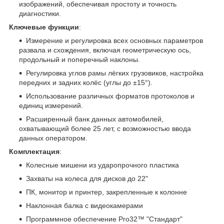
изображений, обеспечивая простоту и точность
диагностики.
Ключевые функции
:
Измерение и регулировка всех основных параметров
развала и схождения, включая геометрическую ось,
продольный и поперечный наклоны.
Регулировка углов рамы лёгких грузовиков, настройка
передних и задних колёс (углы до ±15°).
Использование различных форматов протоколов и
единиц измерений.
Расширенный банк данных автомобилей,
охватывающий более 25 лет, с возможностью ввода
данных оператором.
Комплектация
:
Колесные мишени из ударопрочного пластика
Захваты на колеса для дисков до 22"
ПК, монитор и принтер, закрепленные к колонне
Наклонная балка с видеокамерами
Программное обеспечение Pro32™ "Стандарт"