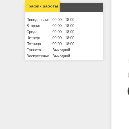
График работы
Понедельник
09:00
18:00
Вторник
09:00
18:00
Среда
09:00
18:00
Четверг
09:00
18:00
Пятница
09:00
18:00
Суббота
Выходной
Воскресенье
Выходной