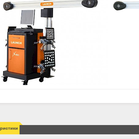
еристики