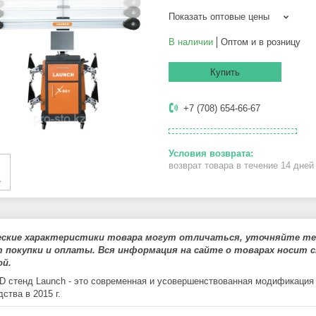
Показать оптовые цены
В наличии
Оптом и в розницу
Купить
+7 (708) 654-66-67
возврат товара в течение 14 дне
еские характеристики товара могут отличаться, уточняйте тех
 покупки и оплаты. Вся информация на сайте о товарах носит с
й.
D стенд Launch - это современная и усовершенствованная модификация 
ства в 2015 г.