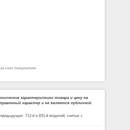
й
за счет покупателя
нические характеристики товара и цену на
правочный характер и не является публичной
предыдущих: 712-й и 831-й моделей, снятых с