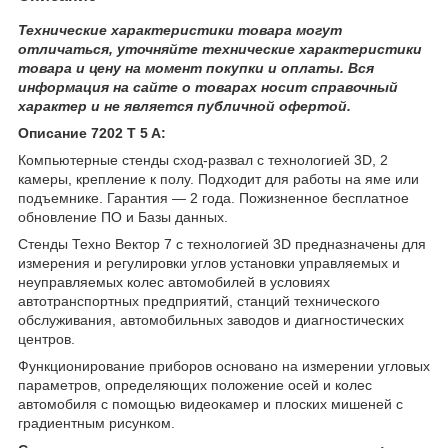
Технические характеристики товара могут
отличаться, уточняйте технические характеристики
товара и цену на момент покупки и оплаты. Вся
информация на сайте о товарах носит справочный
характер и не является публичной офертой.
Описание 7202 T 5 A:
Компьютерные стенды сход-развал с технологией 3D, 2
камеры, крепление к полу. Подходит для работы на яме или
подъемнике. Гарантия ― 2 года. Пожизненное бесплатное
обновление ПО и Базы данных.
Стенды Техно Вектор 7 с технологией 3D предназначены для
измерения и регулировки углов установки управляемых и
неуправляемых колес автомобилей в условиях
автотранспортных предприятий, станций технического
обслуживания, автомобильных заводов и диагностических
центров.
Функционирование приборов основано на измерении угловых
параметров, определяющих положение осей и колес
автомобиля с помощью видеокамер и плоских мишеней с
градиентным рисунком.