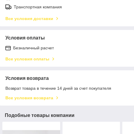
Транспортная компания
Все условия доставки
Условия оплаты
Безналичный расчет
Все условия оплаты
Условия возврата
Возврат товара в течение 14 дней за счет покупателя
Все условия возврата
Подобные товары компании