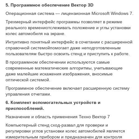
5. Программное обеспечение Вектор 3D
Операционная система ― лицензионная Microsoft Windows 7.
Трехмерный интерфейс программы позволяет в режиме
реального времениотслеживать положение и углы установки
колес автомобиля на экране.
Интуитивно понятный интерфейс в сочетании с расширенной
справочной системойпомогает даже неподготовленным
пользователям быстро освоить стенд и приступить к работе.
В программном обеспечении используются самые
современные математические алгоритмы, учитывающие
даже малейшие искажения изображения, вносимые
оптической системой.
Программное обеспечение включает расширенную систему
управления отчетами.
6. Комплект вспомогательных устройств и
приспособлений.
Назначение и область применения Техно Вектор 7
Компьютерный стенд сход-развал для проверки и
регулировки углов установки колес автомобилей является
измерительным прибором и предназначен для контроля