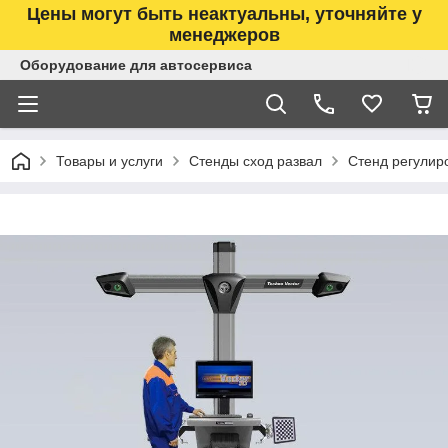
Цены могут быть неактуальны, уточняйте у
менеджеров
Оборудование для автосервиса
Товары и услуги
Стенды сход развал
Стенд регулиро