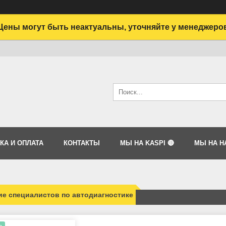
Цены могут быть неактуальны, уточняйте у менеджеро
КА И ОПЛАТА
КОНТАКТЫ
МЫ НА KASPI 🔴
МЫ НА HA
е специалистов по автодиагностике