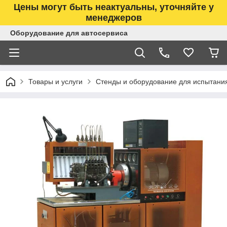
Цены могут быть неактуальны, уточняйте у
менеджеров
Оборудование для автосервиса
Товары и услуги
Стенды и оборудование для испытани