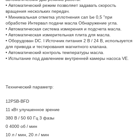
• Автоматический режим позволяет задавать скорость
вращения нескольких передач.
• Минимальная отметка уплотнения сап Ье 0,5 "при
обработке Интервал подачи масла Обнаружение угла.
• Автоматическая система измерения и подсчета масла.
• Автоматическая измерительная плита для масла.
• Оборудован DC. l Источник питания 2 В / 24 В, используется
для привода и тестирования магнитного клапана.
• Автоматический контроль температуры масла.
• Испытание под давлением внутренней камеры насоса VE.
Технический параметр:
12PSB-BFD
11 кВт улучшенное зрение
380 В / 50 60 Гц 3 фазы
0 4000 об / мин
10 л / мин, 20 л / мин