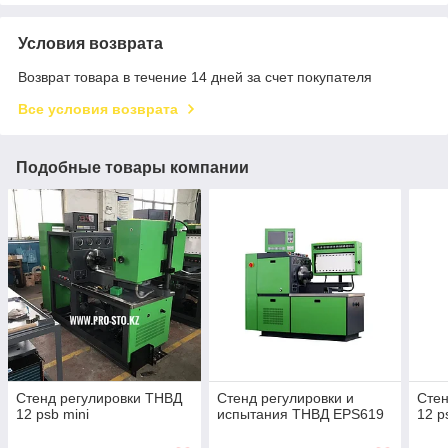
Условия возврата
Возврат товара в течение 14 дней за счет покупателя
Все условия возврата
Подобные товары компании
Стенд регулировки ТНВД
Стенд регулировки и
Стен
12 psb mini
испытания ТНВД EPS619
12 p