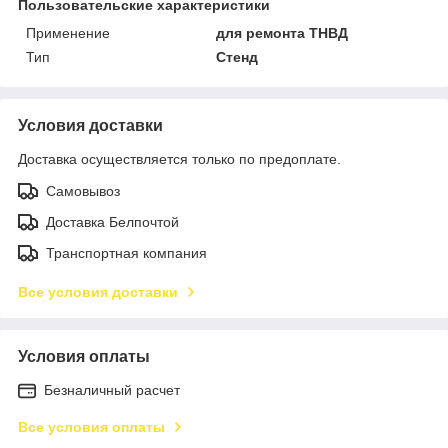
Пользовательские характеристики
Применение
для ремонта ТНВД
Тип
Стенд
Условия доставки
Доставка осуществляется только по предоплате.
Самовывоз
Доставка Белпочтой
Транспортная компания
Все условия доставки
Условия оплаты
Безналичный расчет
Все условия оплаты