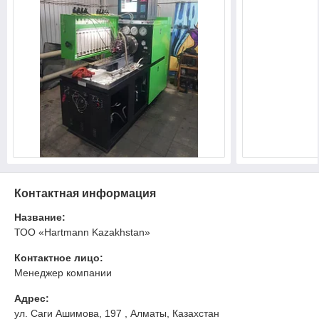
Контактная информация
Название:
ТОО «Hartmann Kazakhstan»
Контактное лицо:
Менеджер компании
Адрес:
ул. Саги Ашимова, 197 , Алматы, Казахстан