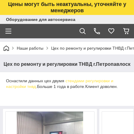
Цены могут быть неактуальны, уточняйте у
менеджеров
Оборудование для автосервиса
Наши работы
Цех по ремонту и регулировки ТНВД г.Пе
Цех по ремонту и регулировки ТНВД г.Петропавлоск
Оснастили данных цех двумя
стендами регулировки и
настройки тнвд
.Больше 1 года в работе.Клиент доволен.