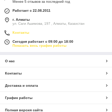
Менее 5 отзывов за последний год
Работает с 22.08.2011
г. Алматы
ул. Саги Ашимова, 197 , Алматы, Казахстан
Контакты
Сегодня работает с 09:00 до 18:00
Показать весь график работы
О нас
Контакты
Доставка и оплата
График работы
Полная версия сайта