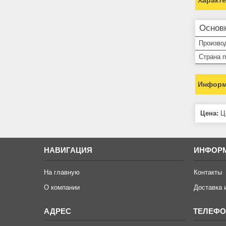
Основ
Произво
Страна 
Информ
Цена:
Це
НАВИГАЦИЯ
ИНФОР
На главную
Контакты
О компании
Доставка 