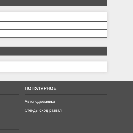
ПОПУЛЯРНОЕ
Автоподъемники
Стенды сход развал