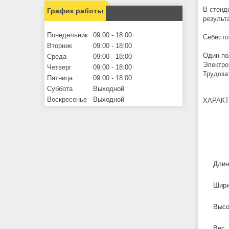
В стенд
График работы
результ
Понедельник
09:00
18:00
Себесто
Вторник
09:00
18:00
Один по
Среда
09:00
18:00
Электро
Четверг
09:00
18:00
Трудоза
Пятница
09:00
18:00
Суббота
Выходной
Воскресенье
Выходной
ХАРАК
Длин
Шири
Высо
Вес, 