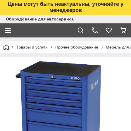
Цены могут быть неактуальны, уточняйте у
менеджеров
Оборудование для автосервиса
Товары и услуги
Прочее оборудование
Мебель для 