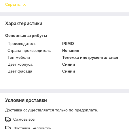
Скрыть
Характеристики
Основные атрибуты
Производитель
IRIMO
Страна производитель
Испания
Тип мебели
Тележка инструментальная
Цвет корпуса
Синий
Цвет фасада
Синий
Условия доставки
Доставка осуществляется только по предоплате.
Самовывоз
Доставка Белпочтой