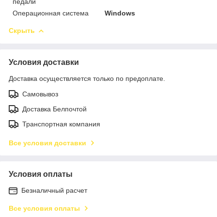
педали
Операционная система
Windows
Скрыть
Условия доставки
Доставка осуществляется только по предоплате.
Самовывоз
Доставка Белпочтой
Транспортная компания
Все условия доставки
Условия оплаты
Безналичный расчет
Все условия оплаты