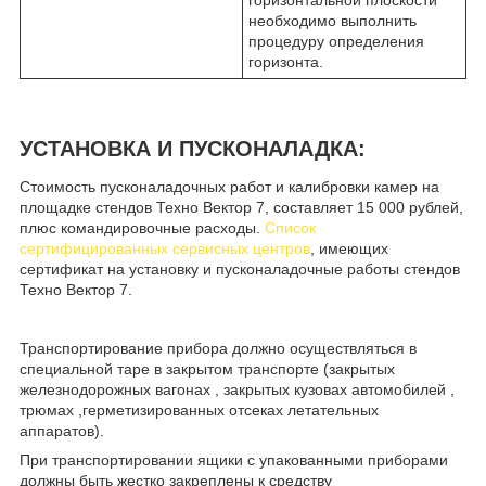
необходимо выполнить
процедуру определения
горизонта.
УСТАНОВКА И ПУСКОНАЛАДКА:
Стоимость пусконаладочных работ и калибровки камер на
площадке стендов Техно Вектор 7, составляет 15 000 рублей,
плюс командировочные расходы.
Список
сертифицированных сервисных центров
, имеющих
сертификат на установку и пусконаладочные работы стендов
Техно Вектор 7.
Транспортирование прибора должно осуществляться в
специальной таре в закрытом транспорте (закрытых
железнодорожных вагонах , закрытых кузовах автомобилей ,
трюмах ,герметизированных отсеках летательных
аппаратов).
При транспортировании ящики с упакованными приборами
должны быть жестко закреплены к средству