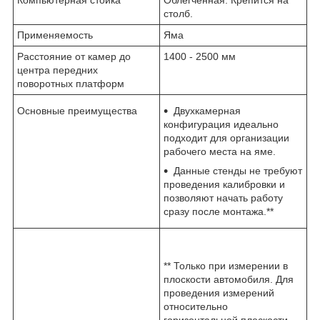
столб.
Применяемость
Яма
Расстояние от камер до
1400 - 2500 мм
центра передних
поворотных платформ
Основные преимущества
Двухкамерная
конфигурация идеально
подходит для организации
рабочего места на яме.
Данные стенды не требуют
проведения калибровки и
позволяют начать работу
сразу после монтажа.**
** Только при измерении в
плоскости автомобиля. Для
проведения измерений
относительно
горизонтальной плоскости