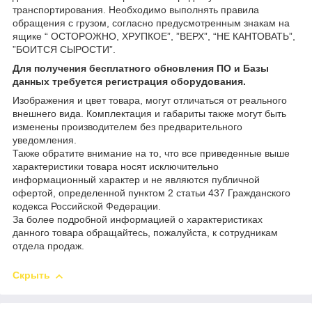
транспортирования. Необходимо выполнять правила
обращения с грузом, согласно предусмотренным знакам на
ящике “ ОСТОРОЖНО, ХРУПКОЕ”, ”ВЕРХ”, “НЕ КАНТОВАТЬ”,
”БОИТСЯ СЫРОСТИ”.
Для получения бесплатного обновления ПО и Базы
данных требуется регистрация оборудования.
Изображения и цвет товара, могут отличаться от реального
внешнего вида. Комплектация и габариты также могут быть
изменены производителем без предварительного
уведомления.
Также обратите внимание на то, что все приведенные выше
характеристики товара носят исключительно
информационный характер и не являются публичной
офертой, определенной пунктом 2 статьи 437 Гражданского
кодекса Российской Федерации.
За более подробной информацией о характеристиках
данного товара обращайтесь, пожалуйста, к сотрудникам
отдела продаж.
Скрыть