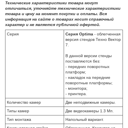
Технические характеристики товара могут
отличаться, уточняйте технические характеристики
товара и цену на момент покупки и оплаты. Вся
информация на сайте о товарах носит справочный
характер и не является публичной офертой.
Серия
Серия Optima
- облегченная
версия стендов Техно Вектор
7.
В данной версии стенды
поставляются без:
- передних поворотных
платформ;
- накладок на передние
поворотные платформы;
- монитора;
- принтера.
Количество камер
Две неподвижные камеры.
Типы камер
Две видеокамеры 1.3 Мп.
Тип монтажа
Напольный вариант.
Компьютерная стойка
Облегченная. Крепится на