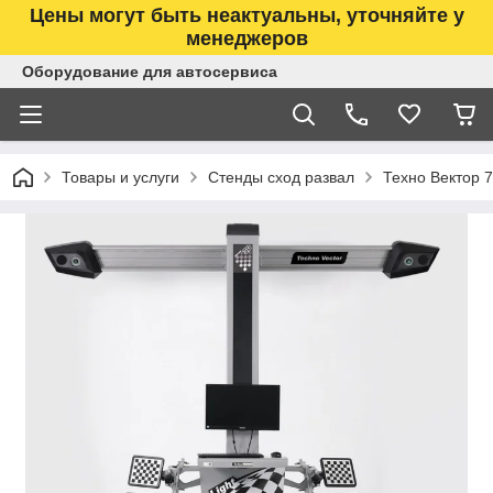
Цены могут быть неактуальны, уточняйте у
менеджеров
Оборудование для автосервиса
Товары и услуги
Стенды сход развал
Техно Вектор 