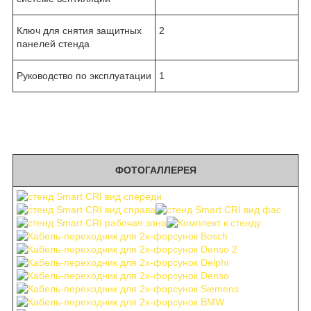
Ключ для снятия защитных
2
панелей стенда
Руководство по эксплуатации
1
ФОТОГАЛЛЕРЕЯ