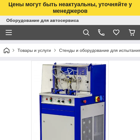
Цены могут быть неактуальны, уточняйте у
менеджеров
Оборудование для автосервиса
Товары и услуги
Стенды и оборудование для испытани