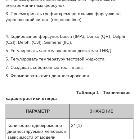
электромагнитных форсунок.
3. Просматривать график времени отклика форсунки на
управляющий сигнал (response time).
4. Кодирование форсунок Bosch (IMA), Denso (QR), Delphi
(C2I), Delphi (C3I), Siemens (IIC).
5. Регулировать частоту вращения двигателя ТНВД.
6. Регулировать температуру тестовой жидкости.
7. Создавать собственные тест-планы.
8. Формировать отчет диагностирования.
Таблица 1 - Технические
характеристики стенда
ПАРАМЕТР
ЗНАЧЕНИЕ
Количество одновременно
2* (1)
диагностируемых легковых в
зависимости от модели