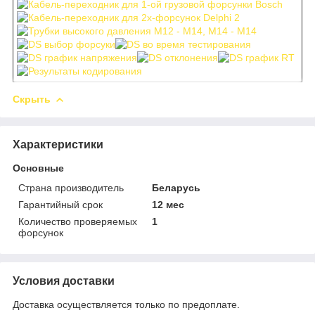
Скрыть
Характеристики
Основные
Страна производитель
Беларусь
Гарантийный срок
12 мес
Количество проверяемых
1
форсунок
Условия доставки
Доставка осуществляется только по предоплате.