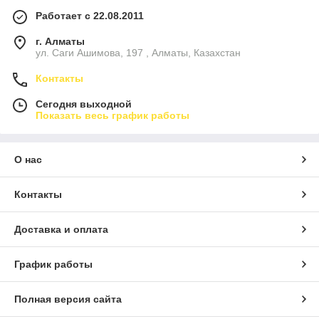
Работает с 22.08.2011
г. Алматы
ул. Саги Ашимова, 197 , Алматы, Казахстан
Контакты
Сегодня выходной
Показать весь график работы
О нас
Контакты
Доставка и оплата
График работы
Полная версия сайта