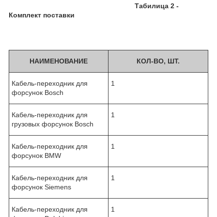
Табилица 2 -
Комплект поставки
НАИМЕНОВАНИЕ
КОЛ-ВО, ШТ.
Кабель-переходник для
1
форсунок Bosch
Кабель-переходник для
1
грузовых форсунок Bosch
Кабель-переходник для
1
форсунок BMW
Кабель-переходник для
1
форсунок Siemens
Кабель-переходник для
1