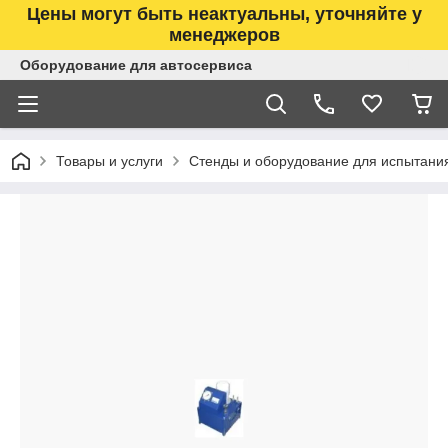
Цены могут быть неактуальны, уточняйте у
менеджеров
Оборудование для автосервиса
Товары и услуги
Стенды и оборудование для испытани