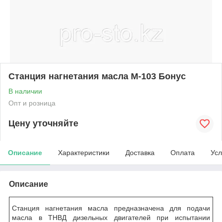
Станция нагнетания масла М-103 Бонус
В наличии
Опт и розница
Цену уточняйте
Описание
Характеристики
Доставка
Оплата
Усл
Описание
Станция нагнетания масла предназначена для подачи
масла в ТНВД дизельных двигателей при испытании