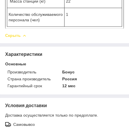
Масса станции (кг)
22
Количество обслуживаемого
1
персонала (чел)
Скрыть
Характеристики
Основные
Производитель
Бонус
Страна производитель
Россия
Гарантийный срок
12 мес
Условия доставки
Доставка осуществляется только по предоплате.
Самовывоз