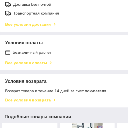
Доставка Белпочтой
Транспортная компания
Все условия доставки
Условия оплаты
Безналичный расчет
Все условия оплаты
Условия возврата
Возврат товара в течение 14 дней за счет покупателя
Все условия возврата
Подобные товары компании