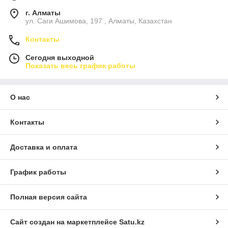
г. Алматы
ул. Саги Ашимова, 197 , Алматы, Казахстан
Контакты
Сегодня выходной
Показать весь график работы
О нас
Контакты
Доставка и оплата
График работы
Полная версия сайта
Сайт создан на маркетплейсе
Satu.kz