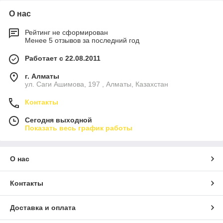
О нас
Рейтинг не сформирован
Менее 5 отзывов за последний год
Работает с 22.08.2011
г. Алматы
ул. Саги Ашимова, 197 , Алматы, Казахстан
Контакты
Сегодня выходной
Показать весь график работы
О нас
Контакты
Доставка и оплата