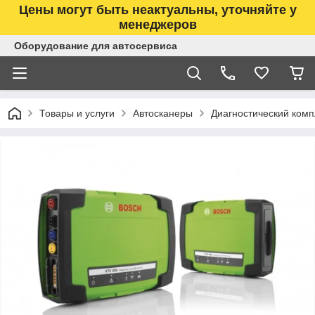
Цены могут быть неактуальны, уточняйте у
менеджеров
Оборудование для автосервиса
Товары и услуги
Автосканеры
Диагностический комп