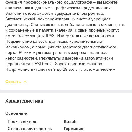
функция профессионального осциллографа – вы можете
анализировать данные в графическом представлении.
Значения отображаются в двухканальном режиме.
Автоматический поиск неисправных систем упрощает
диагностику. Считываются как действительные величины, так
и сохраненные в памяти значения. Новый прочный корпус
имеет класс защиты IP53. Измерительные возможности:
Подключение ко всем датчикам, исполнительным
механизмам, с помощью стандартного диагностического
порта. Режим мультиметра оптимизирован на поиск
неисправностей. Результаты измерений автоматически
переносятся в ESI tronic. Характеристики сканера
Напряжение питания от 9 до 29 вольт, с автоматическим
Скрыть
Характеристики
Основные
Производитель
Bosch
Страна производитель
Германия