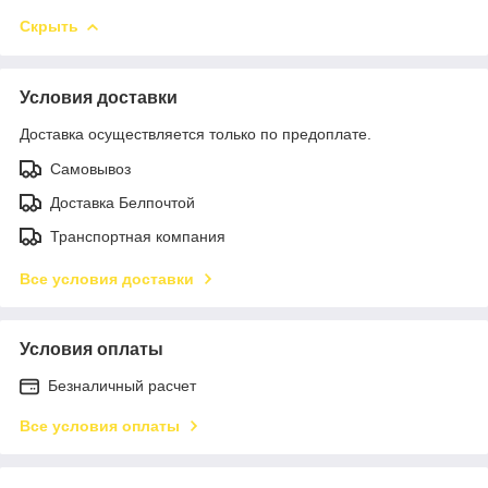
Скрыть
Условия доставки
Доставка осуществляется только по предоплате.
Самовывоз
Доставка Белпочтой
Транспортная компания
Все условия доставки
Условия оплаты
Безналичный расчет
Все условия оплаты