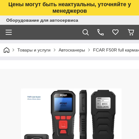
Цены могут быть неактуальны, уточняйте у
менеджеров
Оборудование для автосервиса
Товары и услуги
Автосканеры
FCAR F50R full карма