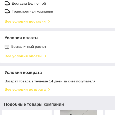
Доставка Белпочтой
Транспортная компания
Все условия доставки
Условия оплаты
Безналичный расчет
Все условия оплаты
Условия возврата
Возврат товара в течение 14 дней за счет покупателя
Все условия возврата
Подобные товары компании