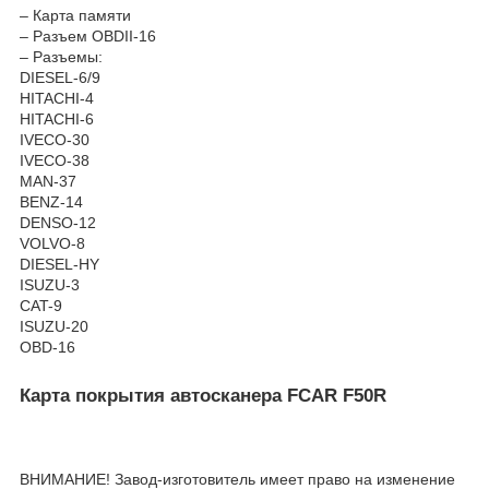
– Карта памяти
– Разъем OBDII-16
– Разъемы:
DIESEL-6/9
HITACHI-4
HITACHI-6
IVECO-30
IVECO-38
MAN-37
BENZ-14
DENSO-12
VOLVO-8
DIESEL-HY
ISUZU-3
CAT-9
ISUZU-20
OBD-16
Карта покрытия автосканера FCAR F50R
ВНИМАНИЕ! Завод-изготовитель имеет право на изменение