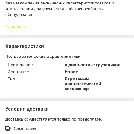
без уведомления технических характеристик товаров и
комплектации для улучшения работоспособности
оборудования.
Скрыть
Характеристики
Пользовательские характеристики
Применение
в диагностике грузовиков
Состояние
Новое
Тип
Карманный
диагностический
автосканер
Условия доставки
Доставка осуществляется только по предоплате.
Самовывоз