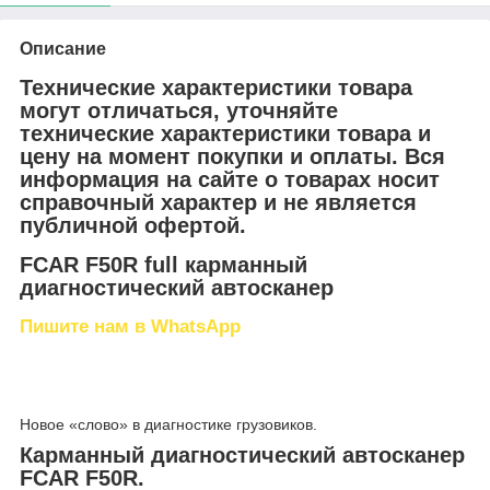
Описание
Технические характеристики товара
могут отличаться, уточняйте
технические характеристики товара и
цену на момент покупки и оплаты. Вся
информация на сайте о товарах носит
справочный характер и не является
публичной офертой.
FCAR F50R full карманный
диагностический автосканер
Пишите нам в WhatsApp
Новое «слово» в диагностике грузовиков.
Карманный диагностический автосканер
FCAR F50R.