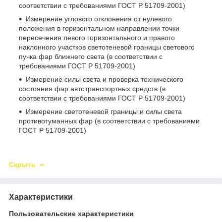
соответствии с требованиями ГОСТ Р 51709-2001)
Измерение углового отклонения от нулевого
положения в горизонтальном направлении точки
пересечения левого горизонтального и правого
наклонного участков светотеневой границы светового
пучка фар ближнего света (в соответствии с
требованиями ГОСТ Р 51709-2001)
Измерение силы света и проверка технического
состояния фар автотранспортных средств (в
соответствии с требованиями ГОСТ Р 51709-2001)
Измерение светотеневой границы и силы света
противотуманных фар (в соответствии с требованиями
ГОСТ Р 51709-2001)
Скрыть
Характеристики
Пользовательские характеристики