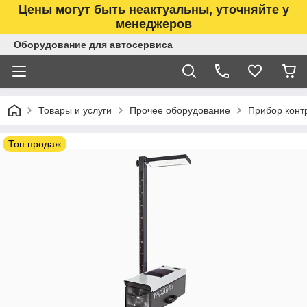
Цены могут быть неактуальны, уточняйте у
менеджеров
Оборудование для автосервиса
Товары и услуги
Прочее оборудование
Прибор конт
Топ продаж