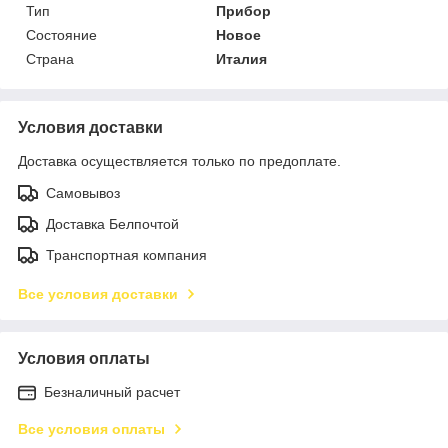
Тип
Прибор
Состояние
Новое
Страна
Италия
Условия доставки
Доставка осуществляется только по предоплате.
Самовывоз
Доставка Белпочтой
Транспортная компания
Все условия доставки
Условия оплаты
Безналичный расчет
Все условия оплаты