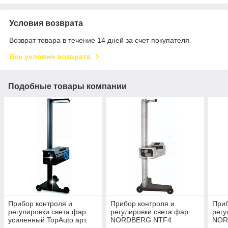
Условия возврата
Возврат товара в течение 14 дней за счет покупателя
Все условия возврата
Подобные товары компании
Прибор контроля и
Прибор контроля и
Приб
регулировки света фар
регулировки света фар
регу
усиленный TopAuto арт.
NORDBERG NTF4
NOR