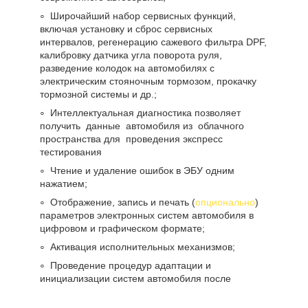
Широчайший набор сервисных функций,
включая установку и сброс сервисных
интервалов, регенерацию сажевого фильтра DPF,
калибровку датчика угла поворота руля,
разведение колодок на автомобилях с
электрическим стояночным тормозом, прокачку
тормозной системы и др.;
Интеллектуальная диагностика позволяет
получить данные автомобиля из облачного
пространства для проведения экспресс
тестирования
Чтение и удаление ошибок в ЭБУ одним
нажатием;
Отображение, запись и печать (
опционально
)
параметров электронных систем автомобиля в
цифровом и графическом формате;
Активация исполнительных механизмов;
Проведение процедур адаптации и
инициализации систем автомобиля после