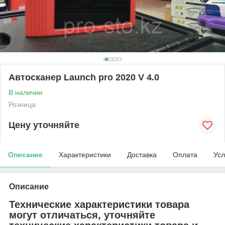
Автосканер Launch pro 2020 V 4.0
В наличии
Розница
Цену уточняйте
Описание
Характеристики
Доставка
Оплата
Усл
Описание
Технические характеристики товара
могут отличаться, уточняйте