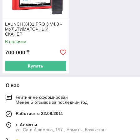
LAUNCH X431 PRO 3 V4.0 -
МУЛЬТИМАРОЧНЫЙ
СКАНЕР
В наличии
700 000
₸
Купить
О нас
Рейтинг не сформирован
Менее 5 отзывов за последний год
Работает с 22.08.2011
г. Алматы
ул. Саги Ашимова, 197 , Алматы, Казахстан