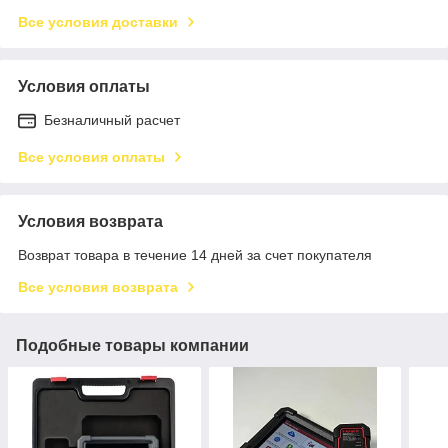
Все условия доставки
Условия оплаты
Безналичный расчет
Все условия оплаты
Условия возврата
Возврат товара в течение 14 дней за счет покупателя
Все условия возврата
Подобные товары компании