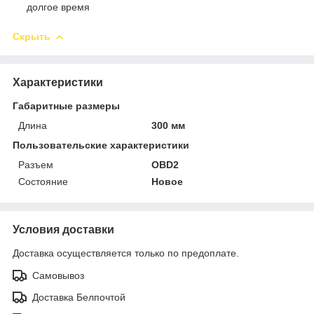
долгое время
Скрыть
Характеристики
Габаритные размеры
Длина
300 мм
Пользовательские характеристики
Разъем
OBD2
Состояние
Новое
Условия доставки
Доставка осуществляется только по предоплате.
Самовывоз
Доставка Белпочтой