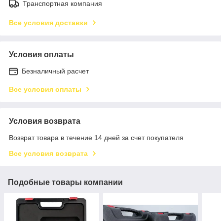
Транспортная компания
Все условия доставки
Условия оплаты
Безналичный расчет
Все условия оплаты
Условия возврата
Возврат товара в течение 14 дней за счет покупателя
Все условия возврата
Подобные товары компании