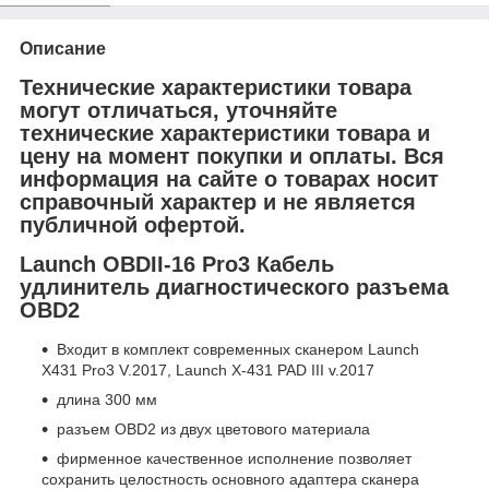
Описание
Технические характеристики товара
могут отличаться, уточняйте
технические характеристики товара и
цену на момент покупки и оплаты. Вся
информация на сайте о товарах носит
справочный характер и не является
публичной офертой.
Launch OBDII-16 Pro3 Кабель
удлинитель диагностического разъема
OBD2
Входит в комплект современных сканером Launch
X431 Pro3 V.2017, Launch X-431 PAD III v.2017
длина 300 мм
разъем OBD2 из двух цветового материала
фирменное качественное исполнение позволяет
сохранить целостность основного адаптера сканера