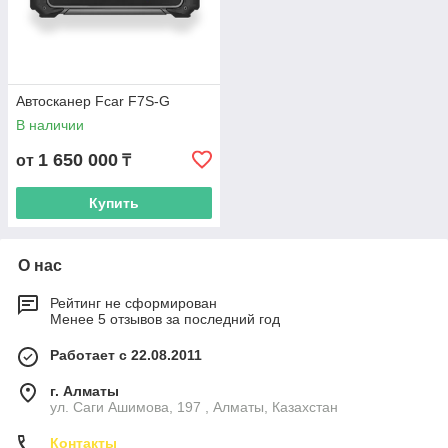
Автосканер Fcar F7S-G
В наличии
1 650 000
от
₸
Купить
О нас
Рейтинг не сформирован
Менее 5 отзывов за последний год
Работает с 22.08.2011
г. Алматы
ул. Саги Ашимова, 197 , Алматы, Казахстан
Контакты