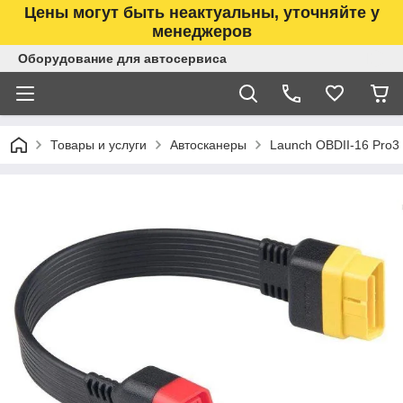
Цены могут быть неактуальны, уточняйте у
менеджеров
Оборудование для автосервиса
Товары и услуги
Автосканеры
Launch OBDII-16 Pro3