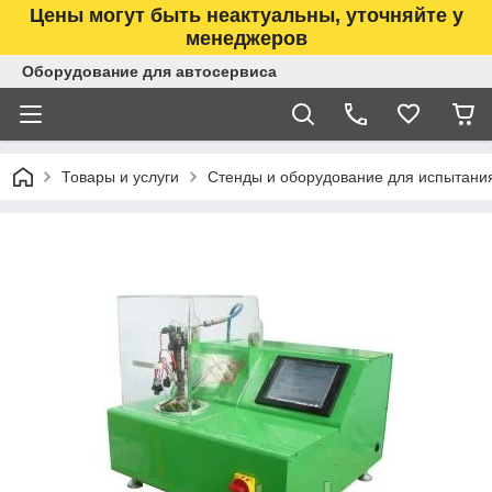
Цены могут быть неактуальны, уточняйте у
менеджеров
Оборудование для автосервиса
Товары и услуги
Стенды и оборудование для испытани