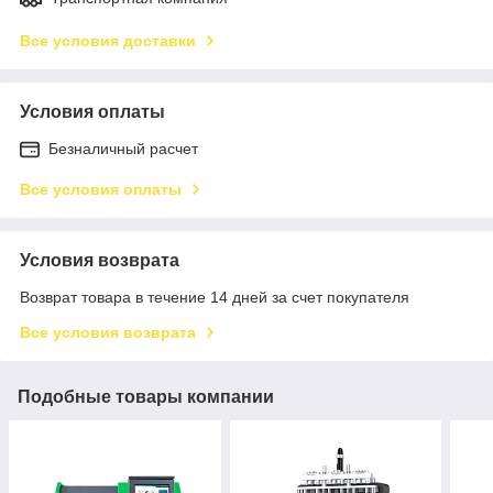
Все условия доставки
Условия оплаты
Безналичный расчет
Все условия оплаты
Условия возврата
Возврат товара в течение 14 дней за счет покупателя
Все условия возврата
Подобные товары компании