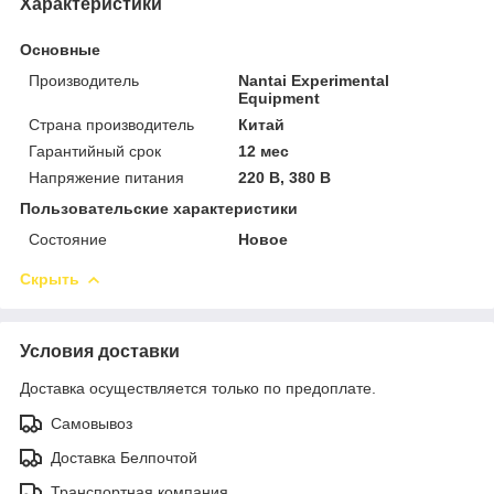
Характеристики
Основные
Производитель
Nantai Experimental
Equipment
Страна производитель
Китай
Гарантийный срок
12 мес
Напряжение питания
220 В, 380 В
Пользовательские характеристики
Состояние
Новое
Скрыть
Условия доставки
Доставка осуществляется только по предоплате.
Самовывоз
Доставка Белпочтой
Транспортная компания