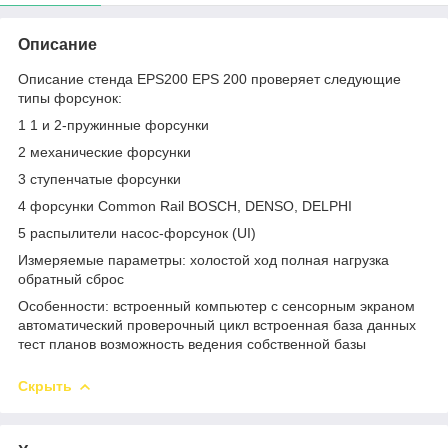
Описание
Описание стенда EPS200 EPS 200 проверяет следующие
типы форсунок:
1 1 и 2-пружинные форсунки
2 механические форсунки
3 ступенчатые форсунки
4 форсунки Common Rail BOSCH, DENSO, DELPHI
5 распылители насос-форсунок (UI)
Измеряемые параметры: холостой ход полная нагрузка
обратный сброс
Особенности: встроенный компьютер с сенсорным экраном
автоматический проверочный цикл встроенная база данных
тест планов возможность ведения собственной базы
Скрыть