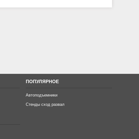
ПОПУЛЯРНОЕ
Автоподъемники
Стенды сход развал