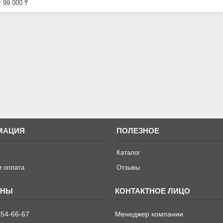
 99 000 ₸
МАЦИЯ
ПОЛЕЗНОЕ
Каталог
и оплата
Отзывы
654-66-67
Менеджер компании