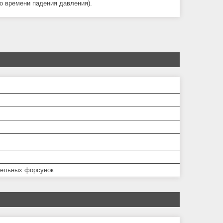
о времени падения давления).
зельных форсунок