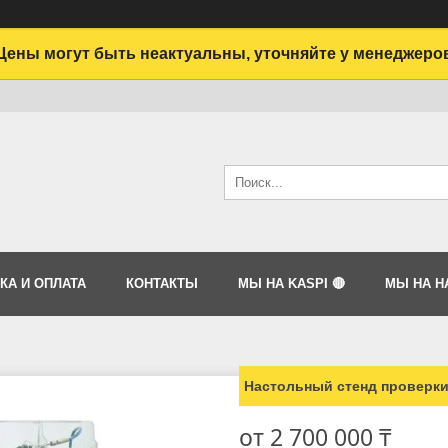
Цены могут быть неактуальны, уточняйте у менеджеро
КА И ОПЛАТА
КОНТАКТЫ
МЫ НА KASPI 🔴
МЫ НА HA
Настольный стенд проверки
от
2 700 000 ₸