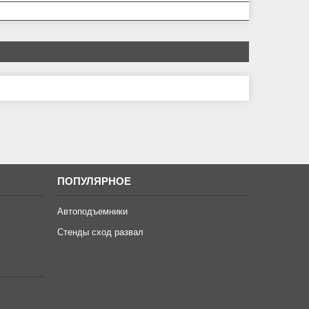
ПОПУЛЯРНОЕ
Автоподъемники
Стенды сход развал