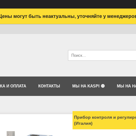
Цены могут быть неактуальны, уточняйте у менеджеро
КА И ОПЛАТА
КОНТАКТЫ
МЫ НА KASPI 🔴
МЫ НА HA
Прибор контроля и регули
(Италия)