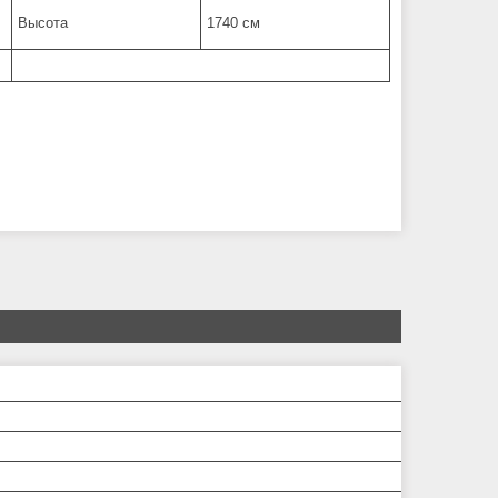
Высота
1740 см