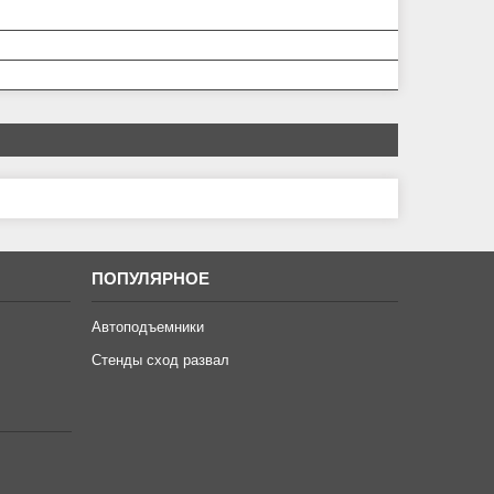
ПОПУЛЯРНОЕ
Автоподъемники
Стенды сход развал