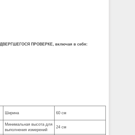
ВЕРГШЕГОСЯ ПРОВЕРКЕ, включая в себя:
Ширина
60 см
Минимальная высота для
24 см
выполнения измерений