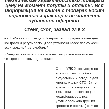
технические характеристики товара и
цену на момент покупки и оплаты. Вся
информация на сайте о товарах носит
справочный характер и не является
публичной офертой.
Стенд сход развал УЛК-2
«УЛК-2» аналог стенда «Лазертестер», предназначен для
контроля и регулировки углов установки колес практически
всех моделей автомобилей
Стенд может монтироваться на смотровой яме или на
четырехстоечном подъемнике.
Стенд УЛК-2, несмотря на
его простоту, остаётся
актуальным и сегодня для
многих малых СТО. За то
время, что выпускаются
УЛК, они несколько раз
модифицировались –
улучшалась конструкция
крепежа и оптики ( сейчас