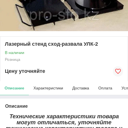
Лазерный стенд сход-развала УЛК-2
В наличии
Розница
Цену уточняйте
Описание
Характеристики
Доставка
Оплата
Усл
Описание
Технические характеристики товара
могут отличаться, уточняйте