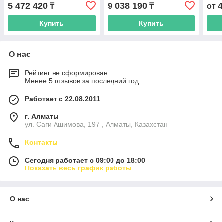
5 472 420
9 038 190
₸
₸
от
Купить
Купить
О нас
Рейтинг не сформирован
Менее 5 отзывов за последний год
Работает с 22.08.2011
г. Алматы
ул. Саги Ашимова, 197 , Алматы, Казахстан
Контакты
Сегодня работает с 09:00 до 18:00
Показать весь график работы
О нас