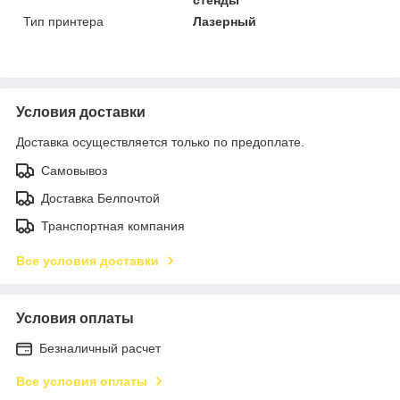
стенды
Тип принтера
Лазерный
Условия доставки
Доставка осуществляется только по предоплате.
Самовывоз
Доставка Белпочтой
Транспортная компания
Все условия доставки
Условия оплаты
Безналичный расчет
Все условия оплаты