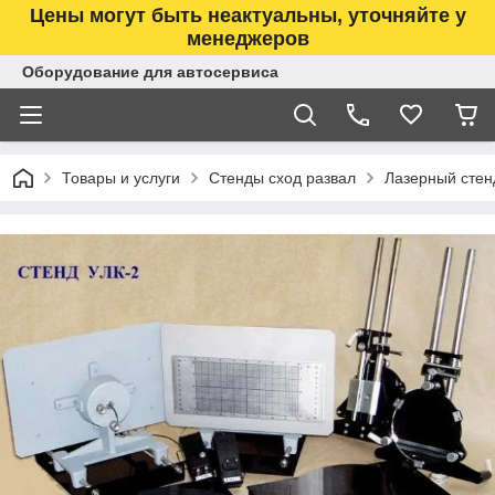
Цены могут быть неактуальны, уточняйте у
менеджеров
Оборудование для автосервиса
Товары и услуги
Стенды сход развал
Лазерный стен