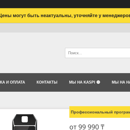
Цены могут быть неактуальны, уточняйте у менеджеро
КА И ОПЛАТА
КОНТАКТЫ
МЫ НА KASPI 🔴
МЫ НА HA
Профессиональный програм
от
99 990 ₸