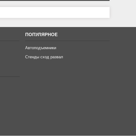
ПОПУЛЯРНОЕ
Автоподъемники
Стенды сход развал