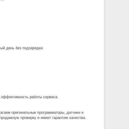
ый день без подзарядки.
ь эффективность работы сервиса.
агаем оригинальные программаторы, датчики и
продажную проверку и имеет гарантию качества.