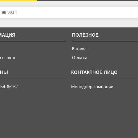
 99 990 ₸
МАЦИЯ
ПОЛЕЗНОЕ
Каталог
и оплата
Отзывы
654-66-67
Менеджер компании