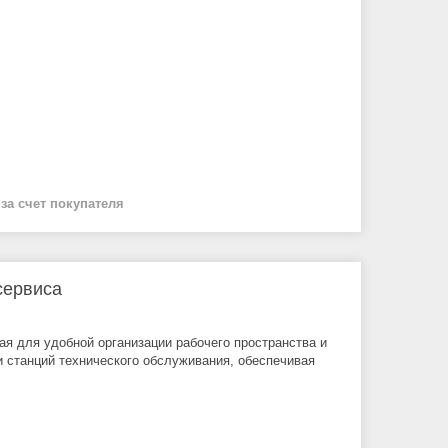
й
за счет покупателя
сервиса
я для удобной организации рабочего пространства и
и станций технического обслуживания, обеспечивая