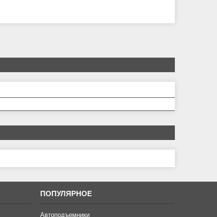
ПОПУЛЯРНОЕ
Автоподъемники