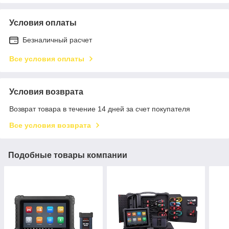
Условия оплаты
Безналичный расчет
Все условия оплаты
Условия возврата
Возврат товара в течение 14 дней за счет покупателя
Все условия возврата
Подобные товары компании