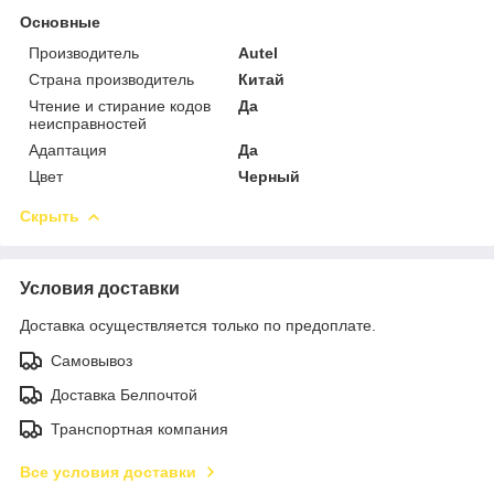
Основные
Производитель
Autel
Страна производитель
Китай
Чтение и стирание кодов
Да
неисправностей
Адаптация
Да
Цвет
Черный
Скрыть
Условия доставки
Доставка осуществляется только по предоплате.
Самовывоз
Доставка Белпочтой
Транспортная компания
Все условия доставки