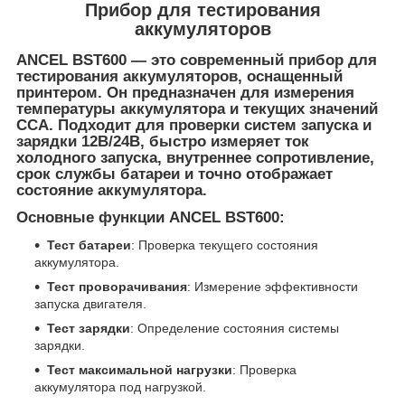
Прибор для тестирования
аккумуляторов
ANCEL BST600
— это современный прибор для
тестирования аккумуляторов, оснащенный
принтером. Он предназначен для измерения
температуры аккумулятора и текущих значений
CCA. Подходит для проверки систем запуска и
зарядки 12В/24В, быстро измеряет ток
холодного запуска, внутреннее сопротивление,
срок службы батареи и точно отображает
состояние аккумулятора.
Основные функции ANCEL BST600:
Тест батареи
: Проверка текущего состояния
аккумулятора.
Тест проворачивания
: Измерение эффективности
запуска двигателя.
Тест зарядки
: Определение состояния системы
зарядки.
Тест максимальной нагрузки
: Проверка
аккумулятора под нагрузкой.