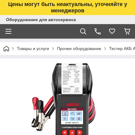
Цены могут быть неактуальны, уточняйте у
менеджеров
Оборудование для автосервиса
Товары и услуги
Прочее оборудование
Тестер АКБ 