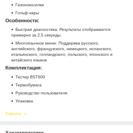
Газонокосилки
Гольф-кары
Особенности:
Быстрая диагностика: Результаты отображаются
примерно за 2,5 секунды.
Многоязычное меню: Поддержка русского,
английского, французского, немецкого, испанского,
итальянского, голландского, польского, японского и
китайского языков.
Комплектация:
Тестер BST600
Термобумага
Руководство пользователя
Упаковка
Скрыть
Характеристики