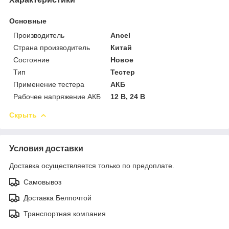
Основные
Производитель
Ancel
Страна производитель
Китай
Состояние
Новое
Тип
Тестер
Применение тестера
АКБ
Рабочее напряжение АКБ
12 В, 24 В
Скрыть
Условия доставки
Доставка осуществляется только по предоплате.
Самовывоз
Доставка Белпочтой
Транспортная компания