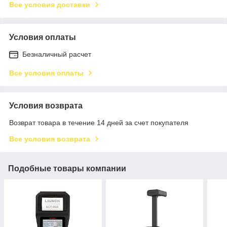
Все условия доставки
Условия оплаты
Безналичный расчет
Все условия оплаты
Условия возврата
Возврат товара в течение 14 дней за счет покупателя
Все условия возврата
Подобные товары компании