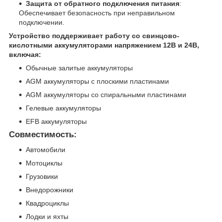
Защита от обратного подключения питания
:
Обеспечивает безопасность при неправильном
подключении.
Устройство поддерживает работу со свинцово-
кислотными аккумуляторами напряжением 12В и 24В,
включая:
Обычные залитые аккумуляторы
AGM аккумуляторы с плоскими пластинами
AGM аккумуляторы со спиральными пластинами
Гелевые аккумуляторы
EFB аккумуляторы
Совместимость:
Автомобили
Мотоциклы
Грузовики
Внедорожники
Квадроциклы
Лодки и яхты