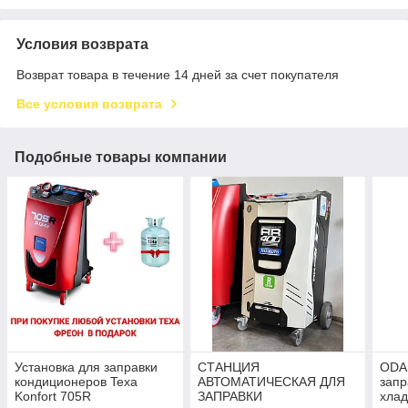
Условия возврата
Возврат товара в течение 14 дней за счет покупателя
Все условия возврата
Подобные товары компании
Установка для заправки
СТАНЦИЯ
ODA 
кондиционеров Texa
АВТОМАТИЧЕСКАЯ ДЛЯ
запр
Konfort 705R
ЗАПРАВКИ
хлад