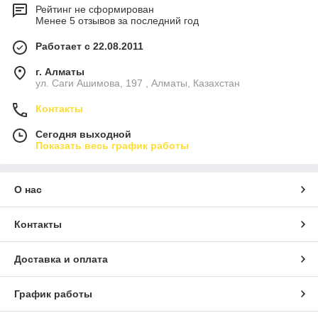
Рейтинг не сформирован
Менее 5 отзывов за последний год
Работает с 22.08.2011
г. Алматы
ул. Саги Ашимова, 197 , Алматы, Казахстан
Контакты
Сегодня выходной
Показать весь график работы
О нас
Контакты
Доставка и оплата
График работы