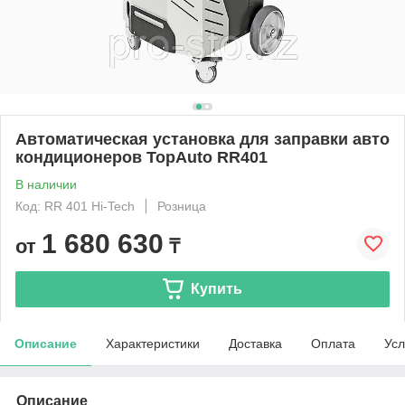
Автоматическая установка для заправки авто
кондиционеров TopAuto RR401
В наличии
Код: RR 401 Hi-Tech
Розница
1 680 630
от
₸
Купить
Описание
Характеристики
Доставка
Оплата
Усл
Описание