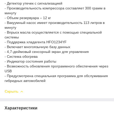
- Детектор утечек с сигнализацией
- Производительность компрессора составляет 300 грамм в
минуту
- Объем резервуара – 12 кг
- Вакуумный насос имеет производительность 113 литров в
минуту
- Впрыск масла осуществляется с помощью специальной
системы
- Поддержка хладагента HFO1234YF
- Включает многоязычную базу данных
- 4,7-дюймовый сенсорный экран для управления
- Система обогрева
- Индикатор состояния работы
- Возможность обновления программного обеспечения через
USB
- Предусмотрена специальная программа для обслуживания
гибридных автомобилей
Скрыть
Характеристики