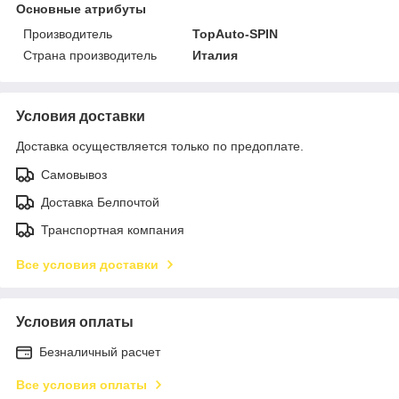
Основные атрибуты
Производитель
TopAuto-SPIN
Страна производитель
Италия
Условия доставки
Доставка осуществляется только по предоплате.
Самовывоз
Доставка Белпочтой
Транспортная компания
Все условия доставки
Условия оплаты
Безналичный расчет
Все условия оплаты