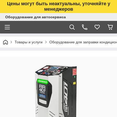
Цены могут быть неактуальны, уточняйте у
менеджеров
Оборудование для автосервиса
Товары и услуги
Оборудование для заправки кондицио