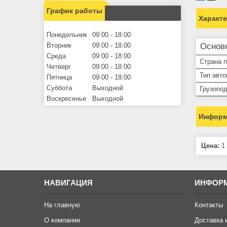
График работы
Характ
Понедельник
09:00
18:00
Вторник
09:00
18:00
Основ
Среда
09:00
18:00
Страна 
Четверг
09:00
18:00
Тип авт
Пятница
09:00
18:00
Суббота
Выходной
Грузопо
Воскресенье
Выходной
Информ
Цена:
1 
НАВИГАЦИЯ
ИНФОР
На главную
Контакты
О компании
Доставка 