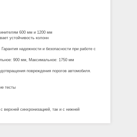
инителям 600 мм и 1200 мм
вает устойчивость колонн
 Гарантия надежности и безопасности при работе с
мальное: 900 мм, Максимальное: 1750 мм
редотвращения повреждения порогов автомобиля.
ие тесты
с верхней синхронизацией, так и с нижней