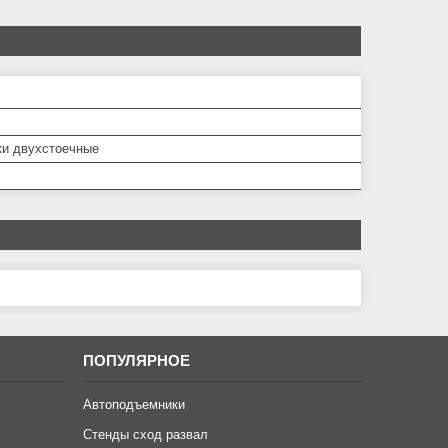
и двухстоечные
ПОПУЛЯРНОЕ
Автоподъемники
Стенды сход развал