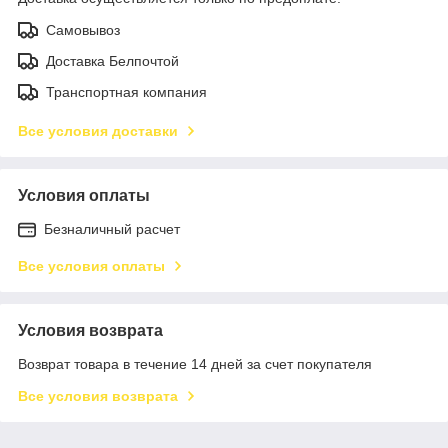
Самовывоз
Доставка Белпочтой
Транспортная компания
Все условия доставки
Условия оплаты
Безналичный расчет
Все условия оплаты
Условия возврата
Возврат товара в течение 14 дней за счет покупателя
Все условия возврата