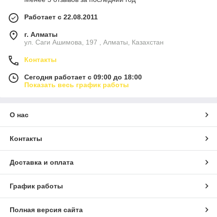
Работает с 22.08.2011
г. Алматы
ул. Саги Ашимова, 197 , Алматы, Казахстан
Контакты
Сегодня работает с 09:00 до 18:00
Показать весь график работы
О нас
Контакты
Доставка и оплата
График работы
Полная версия сайта