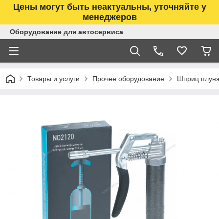
Цены могут быть неактуальны, уточняйте у
менеджеров
Оборудование для автосервиса
Товары и услуги
Прочее оборудование
Шприц плунж