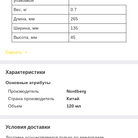
упаковкой
Вес, кг
0.7
Длина, мм
265
Ширина, мм
135
Высота, мм
45
Скрыть
Характеристики
Основные атрибуты
Производитель
Nordberg
Страна производитель
Китай
Объем
120 мл
Условия доставки
Доставка осуществляется только по предоплате.