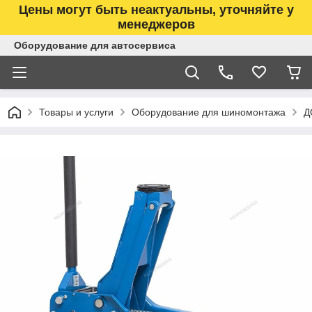
Цены могут быть неактуальны, уточняйте у
менеджеров
Оборудование для автосервиса
Товары и услуги
Оборудование для шиномонтажа
Д