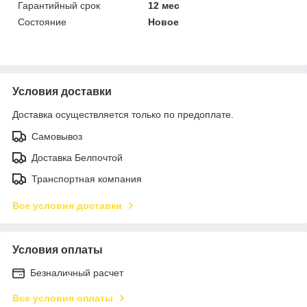
Гарантийный срок
12 мес
Состояние
Новое
Условия доставки
Доставка осуществляется только по предоплате.
Самовывоз
Доставка Белпочтой
Транспортная компания
Все условия доставки
Условия оплаты
Безналичный расчет
Все условия оплаты