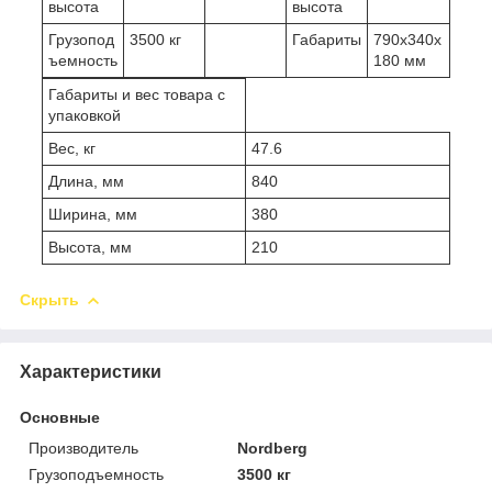
высота
высота
Грузопод
3500 кг
Габариты
790х340х
ъемность
180 мм
Габариты и вес товара с
упаковкой
Вес, кг
47.6
Длина, мм
840
Ширина, мм
380
Высота, мм
210
Скрыть
Характеристики
Основные
Производитель
Nordberg
Грузоподъемность
3500 кг