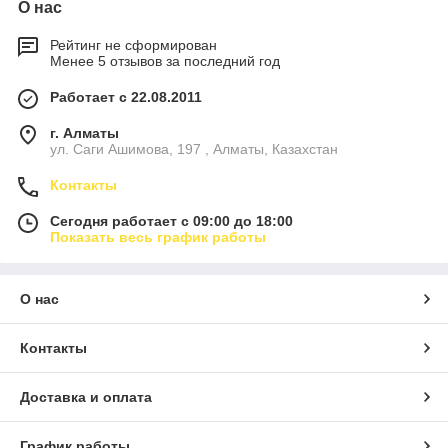
О нас
Рейтинг не сформирован
Менее 5 отзывов за последний год
Работает с 22.08.2011
г. Алматы
ул. Саги Ашимова, 197 , Алматы, Казахстан
Контакты
Сегодня работает с 09:00 до 18:00
Показать весь график работы
О нас
Контакты
Доставка и оплата
График работы