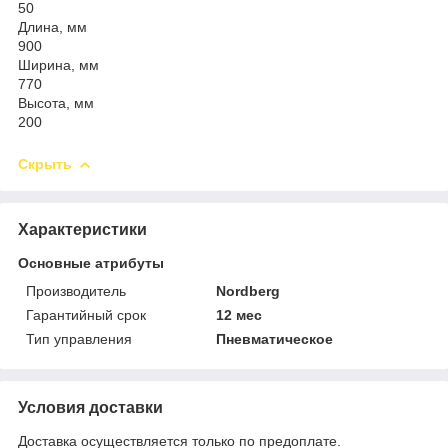
50
Длина, мм
900
Ширина, мм
770
Высота, мм
200
Скрыть
Характеристики
Основные атрибуты
Производитель
Nordberg
Гарантийный срок
12 мес
Тип управления
Пневматическое
Условия доставки
Доставка осуществляется только по предоплате.