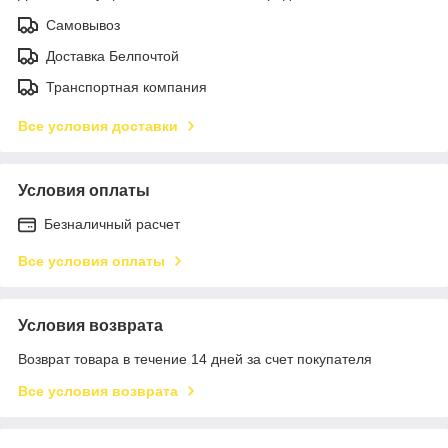
Самовывоз
Доставка Белпочтой
Транспортная компания
Все условия доставки
Условия оплаты
Безналичный расчет
Все условия оплаты
Условия возврата
Возврат товара в течение 14 дней за счет покупателя
Все условия возврата