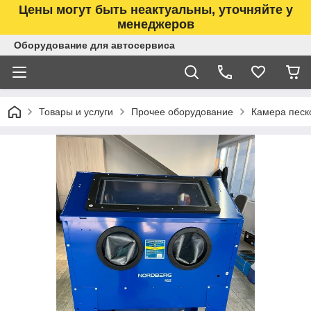
Цены могут быть неактуальны, уточняйте у
менеджеров
Оборудование для автосервиса
Товары и услуги
Прочее оборудование
Камера песк