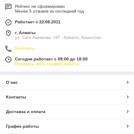
Рейтинг не сформирован
Менее 5 отзывов за последний год
Работает с 22.08.2011
г. Алматы
ул. Саги Ашимова, 197 , Алматы, Казахстан
Контакты
Сегодня работает с 09:00 до 18:00
Показать весь график работы
О нас
Контакты
Доставка и оплата
График работы