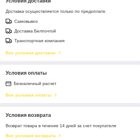
Условия доставки
Доставка осуществляется только по предоплате.
Самовывоз
Доставка Белпочтой
Транспортная компания
Все условия доставки
Условия оплаты
Безналичный расчет
Все условия оплаты
Условия возврата
Возврат товара в течение 14 дней за счет покупателя
Все условия возврата