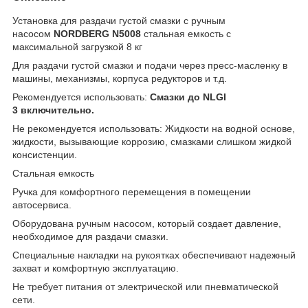
Установка для раздачи густой смазки с ручным
насосом
NORDBERG N5008
стальная емкость с
максимальной загрузкой 8 кг
Для раздачи густой смазки и подачи через пресс-масленку в
машины, механизмы, корпуса редукторов и т.д.
Рекомендуется использовать:
Смазки до NLGI
3
включительно.
Не рекомендуется использовать: Жидкости на водной основе,
жидкости, вызывающие коррозию, смазками слишком жидкой
консистенции.
Стальная емкость
Ручка для комфортного перемещения в помещении
автосервиса.
Оборудована ручным насосом, который создает давление,
необходимое для раздачи смазки.
Специальные накладки на рукоятках обеспечивают надежный
захват и комфортную эксплуатацию.
Не требует питания от электрической или пневматической
сети.