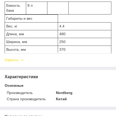
Емкость
8 л
бака
Габариты и вес
Вес, кг
4.4
Длина, мм
480
Ширина, мм
250
Высота, мм
370
Скрыть
Характеристики
Основные
Производитель
Nordberg
Страна производитель
Китай