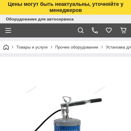
Цены могут быть неактуальны, уточняйте у
менеджеров
Оборудование для автосервиса
Товары и услуги
Прочее оборудование
Установка д