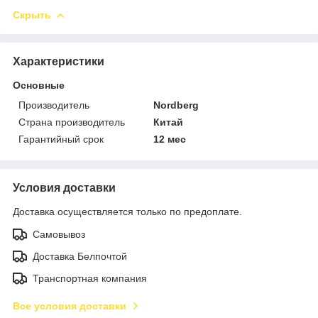
Скрыть
Характеристики
Основные
Производитель
Nordberg
Страна производитель
Китай
Гарантийный срок
12 мес
Условия доставки
Доставка осуществляется только по предоплате.
Самовывоз
Доставка Белпочтой
Транспортная компания
Все условия доставки