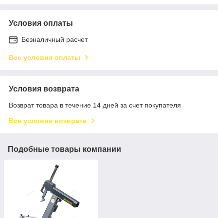
Условия оплаты
Безналичный расчет
Все условия оплаты
Условия возврата
Возврат товара в течение 14 дней за счет покупателя
Все условия возврата
Подобные товары компании