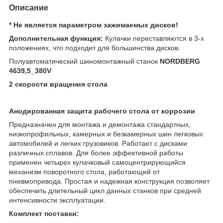
Описание
* Не является параметром зажимаемых дисков!
Дополнительная функция:
Кулачки переставляются в 3-х
положениях, что подходит для большинства дисков.
Полуавтоматический шиномонтажный станок
NORDBERG
4639,5_380V
2 скорости вращения стола
Анодированная защита рабочего стола от коррозии
Предназначен для монтажа и демонтажа стандартных,
низкопрофильных, камерных и безкамерных шин легковых
автомобилей и легких грузовиков. Работает с дисками
различных сплавов. Для более эффективной работы
применен четырех кулачковый самоцентрирующийся
механизм поворотного стола, работающий от
пневмопривода. Простая и надежная конструкция позволяет
обеспечить длительный цикл данных станков при средней
интенсивности эксплуатации.
Комплект поставки: