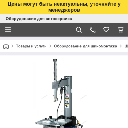
Цены могут быть неактуальны, уточняйте у
менеджеров
Оборудование для автосервиса
Товары и услуги
Оборудование для шиномонтажа
Ш