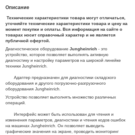
Описание
Технические характеристики товара могут отличаться,
уточняйте технические характеристики товара и цену на
момент покупки и оплаты. Вся информация на сайте о
товарах носит справочный характер и не является
публичной офертой.
Диагностическое оборудование
Jungheinrich
- это
устройство, которое позволяет выполнять активную
диагностику и настройку параметров на широкой линейке
техники Jungheinrich.
Адаптер предназначен для диагностики складского
оборудования и другого погрузочно-разгрузочного
оборудования Jungheinrich.
Устройство позволяет выполнять множество различных
операций.
Интерфейс может быть использован для чтения и
изменения параметров, диагностики и чтения кодов ошибок
на машинах Jungheinrich. Он позволяет выводить
графические значения на экране, проводить мониторинг