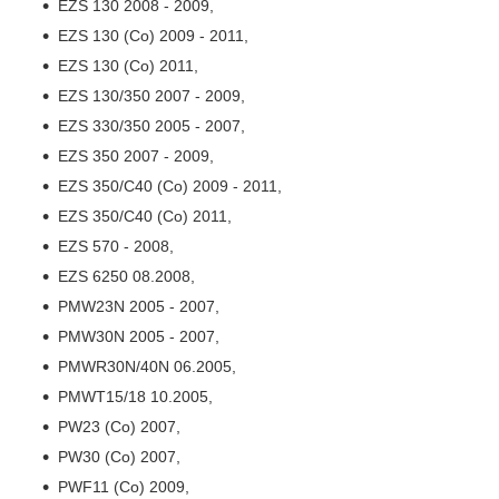
EZS 130 2008 - 2009,
EZS 130 (Co) 2009 - 2011,
EZS 130 (Co) 2011,
EZS 130/350 2007 - 2009,
EZS 330/350 2005 - 2007,
EZS 350 2007 - 2009,
EZS 350/C40 (Co) 2009 - 2011,
EZS 350/C40 (Co) 2011,
EZS 570 - 2008,
EZS 6250 08.2008,
PMW23N 2005 - 2007,
PMW30N 2005 - 2007,
PMWR30N/40N 06.2005,
PMWT15/18 10.2005,
PW23 (Co) 2007,
PW30 (Co) 2007,
PWF11 (Co) 2009,