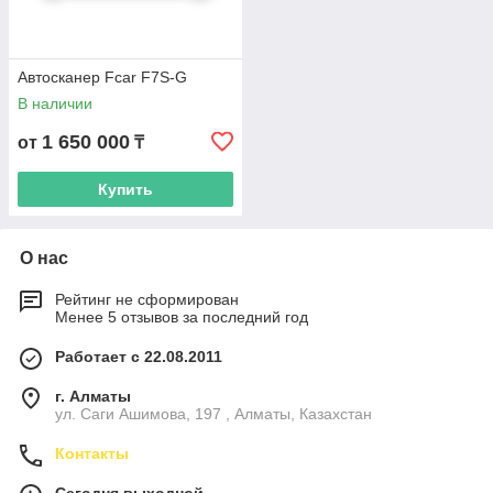
Автосканер Fcar F7S-G
В наличии
1 650 000
от
₸
Купить
О нас
Рейтинг не сформирован
Менее 5 отзывов за последний год
Работает с 22.08.2011
г. Алматы
ул. Саги Ашимова, 197 , Алматы, Казахстан
Контакты