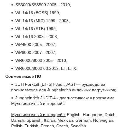
SS3000/SS3500 2005 - 2010,
WL 14/16 (BOSS) 1999,
WL 14/16 (MIC) 1999 - 2003,
WL 14/16 (STB) 1999,
WL 14/16 2003 - 2008,
WP4500 2005 - 2007,
WP6000 2007 - 2007,
WR6000/8000 2005 - 2010,
WR6000/8000 03.2012, ЕТ, ЕТX.
Совместимое ПО
JETI ForkLift (ЕТ-SH-Judit JAG) — руководства
пользователя для Jungheinrich вилочных погрузчиков;
Jungheinrich JUDIT-4 - диагностическая программа.
Мультиязычный интерфейс:
Мультиязычный интерфейс:
English, Hungarian, Dutch,
Danish, Spanish, Italian, Mexican, German, Norwegian,
Polish, Turkish, French, Czech, Swedish.