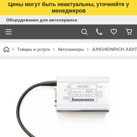
Цены могут быть неактуальны, уточняйте у
менеджеров
Оборудование для автосервиса
Товары и услуги
Автосканеры
JUNGHEINRICH JUDIT