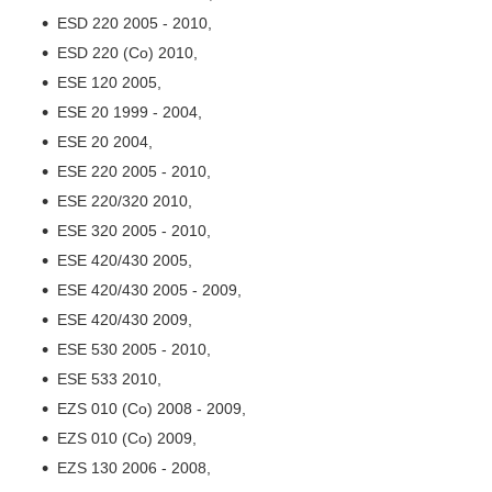
ESD 220 2005 - 2010,
ESD 220 (Co) 2010,
ESE 120 2005,
ESE 20 1999 - 2004,
ESE 20 2004,
ESE 220 2005 - 2010,
ESE 220/320 2010,
ESE 320 2005 - 2010,
ESE 420/430 2005,
ESE 420/430 2005 - 2009,
ESE 420/430 2009,
ESE 530 2005 - 2010,
ESE 533 2010,
EZS 010 (Co) 2008 - 2009,
EZS 010 (Co) 2009,
EZS 130 2006 - 2008,