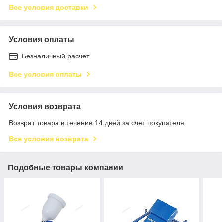
Все условия доставки
Условия оплаты
Безналичный расчет
Все условия оплаты
Условия возврата
Возврат товара в течение 14 дней за счет покупателя
Все условия возврата
Подобные товары компании