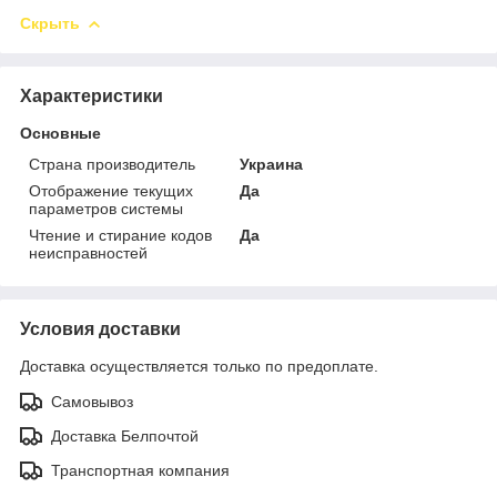
Скрыть
Характеристики
Основные
Страна производитель
Украина
Отображение текущих
Да
параметров системы
Чтение и стирание кодов
Да
неисправностей
Условия доставки
Доставка осуществляется только по предоплате.
Самовывоз
Доставка Белпочтой
Транспортная компания