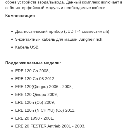
сбоев устройств ввода/вывода. Данный комплекс включает в
себя интерфейсный модуль и необходимые кабели.
Комплектация
Диагностический прибор (JUDIT-4 совместимый);
9-контактный кабель для машин Jungheinrich;
Кабель USB.
Поддерживаемые модели
:
ERE 120 Co 2008,
ERE 120 Co 05.2012
ERE 120(Qinqpu) 2006 - 2008,
ERE 120 Qinqpu 2009,
ERE 120n (Co) 2009,
ERE 120n (NICHIYU) (Co) 2011,
ERE 20 1998 - 2001,
ERE 20 FESTER Antrieb 2001 - 2003,