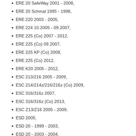
ERE 20 SafeWay 2001 - 2008,
ERE 20 Schmal 1995 - 1998,
ERE 220 2003 - 2005,
ERE 224 10.2005 - 09.2007,
ERE 225 (Co) 2007 - 2012,
ERE 225 (Co) 09.2007,
ERE 225 KP (Co) 2008,
ERE 225 (Co) 2012,
ERE K20 2005 - 2012,
ESC 213/216 2005 - 2009,
ESC 214/214z/216/216z (Co) 2009,
ESC 316/316z 2007,
ESC 316/316z (Co) 2013,
ESC Z13/Z16 2005 - 2009,
ESD 2005,
ESD 20 - 1999 - 2003,
ESD 20 - 2003 - 2004,