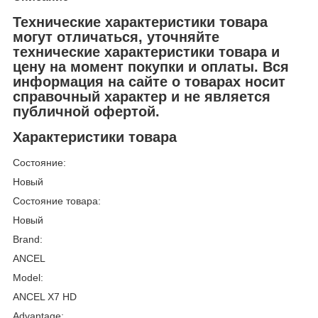
Технические характеристики товара
могут отличаться, уточняйте
технические характеристики товара и
цену на момент покупки и оплаты. Вся
информация на сайте о товарах носит
справочный характер и не является
публичной офертой.
Характеристики товара
Состояние:
Новый
Состояние товара:
Новый
Brand:
ANCEL
Model:
ANCEL X7 HD
Advantage: