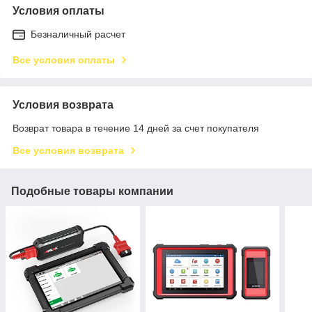
Условия оплаты
Безналичный расчет
Все условия оплаты
Условия возврата
Возврат товара в течение 14 дней за счет покупателя
Все условия возврата
Подобные товары компании