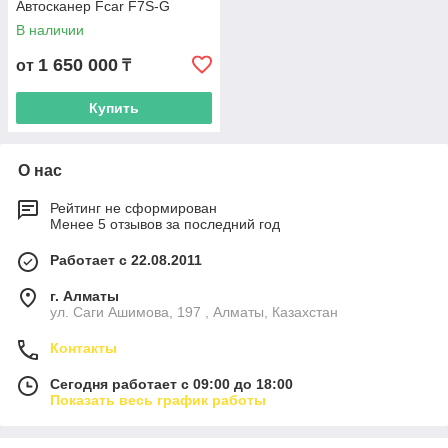
Автосканер Fcar F7S-G
В наличии
1 650 000
от
₸
Купить
О нас
Рейтинг не сформирован
Менее 5 отзывов за последний год
Работает с 22.08.2011
г. Алматы
ул. Саги Ашимова, 197 , Алматы, Казахстан
Контакты
Сегодня работает с 09:00 до 18:00
Показать весь график работы