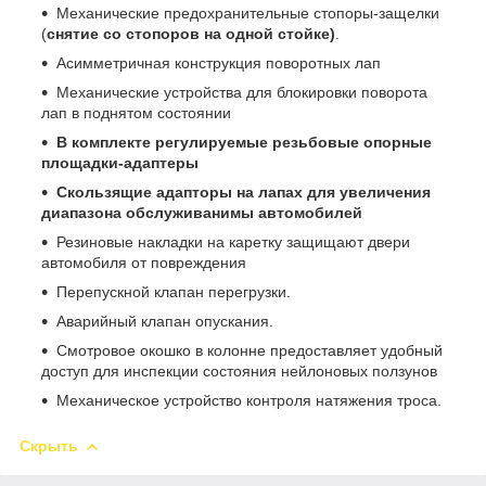
Механические предохранительные стопоры-защелки
(
снятие со стопоров на одной стойке)
.
Асимметричная конструкция поворотных лап
Механические устройства для блокировки поворота
лап в поднятом состоянии
В комплекте регулируемые резьбовые опорные
площадки-адаптеры
Скользящие адапторы на лапах для увеличения
диапазона обслуживанимы автомобилей
Резиновые накладки на каретку защищают двери
автомобиля от повреждения
Перепускной клапан перегрузки.
Аварийный клапан опускания.
Смотровое окошко в колонне предоставляет удобный
доступ для инспекции состояния нейлоновых ползунов
Механическое устройство контроля натяжения троса.
Скрыть