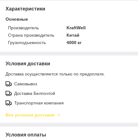
Характеристики
Основные
Производитель
KraftWell
Страна производитель
Китай
Грузоподъемность
4000 кг
Условия доставки
Доставка осуществляется только по предоплате.
Самовывоз
Доставка Белпочтой
Транспортная компания
Все условия доставки
Условия оплаты