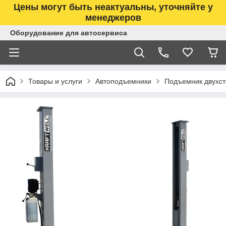
Цены могут быть неактуальны, уточняйте у
менеджеров
Оборудование для автосервиса
Товары и услуги
Автоподъемники
Подъемник двухсто