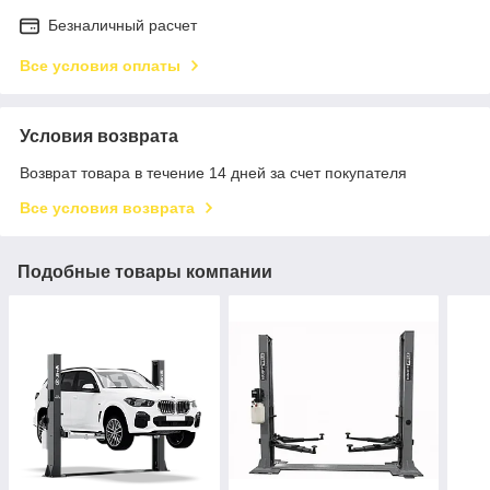
Безналичный расчет
Все условия оплаты
Условия возврата
Возврат товара в течение 14 дней за счет покупателя
Все условия возврата
Подобные товары компании