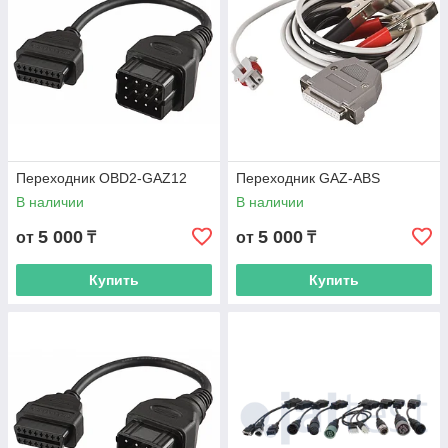
Переходник OBD2-GAZ12
Переходник GAZ-ABS
В наличии
В наличии
5 000
5 000
от
₸
от
₸
Купить
Купить